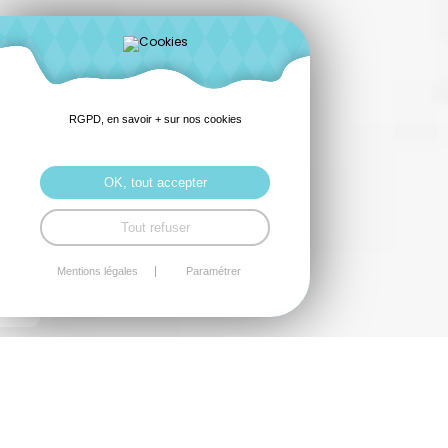
RGPD, en savoir + sur nos cookies
OK, tout accepter
Tout refuser
Mentions légales
Paramétrer
Assistance informatique