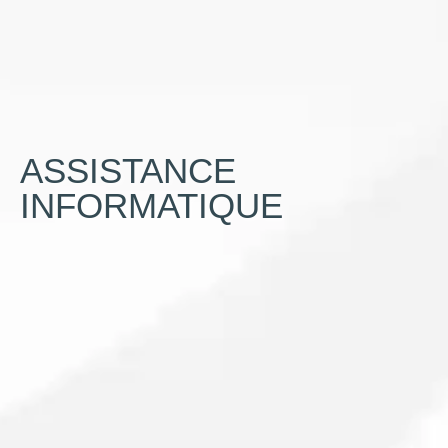
ASSISTANCE
INFORMATIQUE