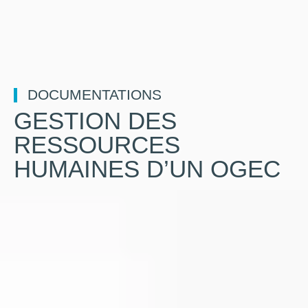
DOCUMENTATIONS
GESTION DES
RESSOURCES
HUMAINES D’UN OGEC