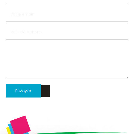
Envoyer