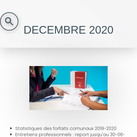
DECEMBRE 2020
Statistiques des forfaits comunaux 2019-2020
Entretiens professionnels : report jusqu'au 30-06-