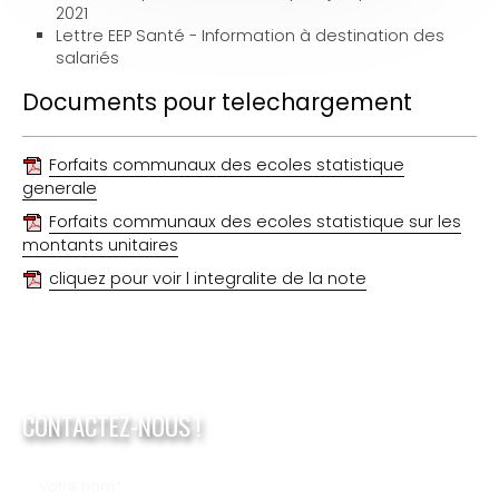
2021
Lettre EEP Santé - Information à destination des
salariés
Documents pour telechargement
Forfaits communaux des ecoles statistique
generale
Forfaits communaux des ecoles statistique sur les
montants unitaires
cliquez pour voir l integralite de la note
CONTACTEZ-NOUS !